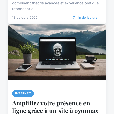
combinent théorie avancée et expérience pratique,
répondant a...
18 octobre 2025
7 min de lecture →
INTERNET
Amplifiez votre présence en
ligne grâce à un site à oyonnax