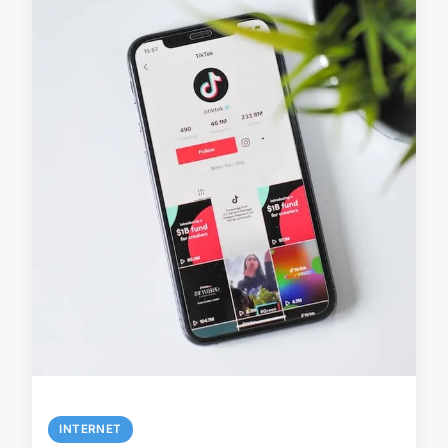
INTERNET