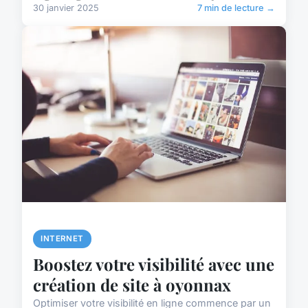
30 janvier 2025
7 min de lecture →
INTERNET
Boostez votre visibilité avec une
création de site à oyonnax
Optimiser votre visibilité en ligne commence par un