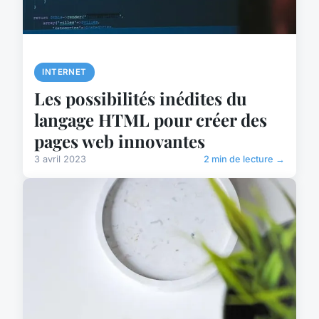
INTERNET
Les possibilités inédites du
langage HTML pour créer des
pages web innovantes
3 avril 2023
2 min de lecture →