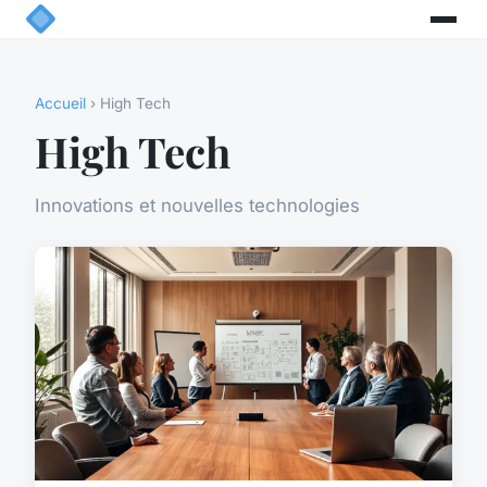
Accueil
› High Tech
High Tech
Innovations et nouvelles technologies