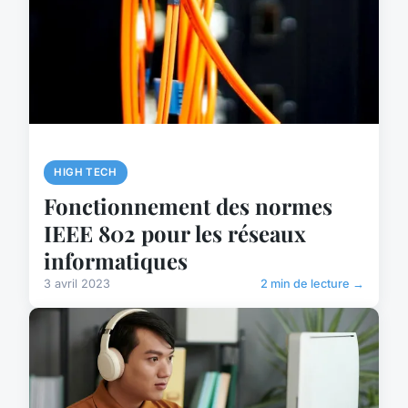
HIGH TECH
Fonctionnement des normes
IEEE 802 pour les réseaux
informatiques
3 avril 2023
2 min de lecture →