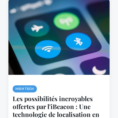
HIGH TECH
Les possibilités incroyables
offertes par l'iBeacon : Une
technologie de localisation en