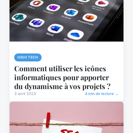
HIGH TECH
Comment utiliser les icônes
informatiques pour apporter
du dynamisme à vos projets ?
3 avril 2023
4 min de lecture →