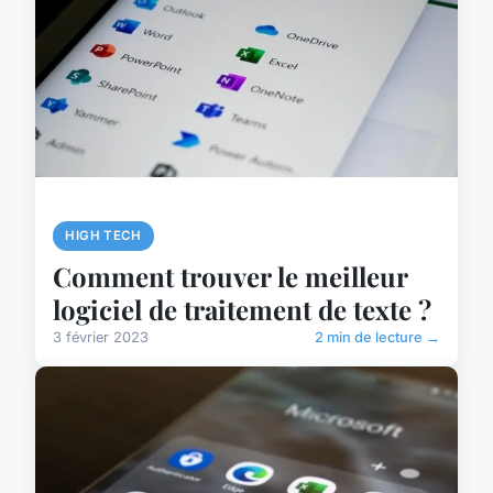
HIGH TECH
Comment trouver le meilleur
logiciel de traitement de texte ?
3 février 2023
2 min de lecture →