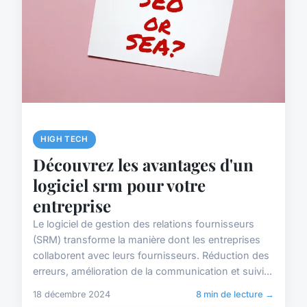
HIGH TECH
Découvrez les avantages d'un
logiciel srm pour votre
entreprise
Le logiciel de gestion des relations fournisseurs
(SRM) transforme la manière dont les entreprises
collaborent avec leurs fournisseurs. Réduction des
erreurs, amélioration de la communication et suivi...
18 décembre 2024
8 min de lecture →