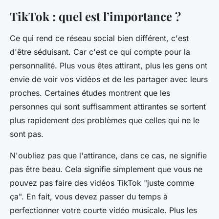
TikTok : quel est l’importance ?
Ce qui rend ce réseau social bien différent, c'est
d'être séduisant. Car c'est ce qui compte pour la
personnalité. Plus vous êtes attirant, plus les gens ont
envie de voir vos vidéos et de les partager avec leurs
proches. Certaines études montrent que les
personnes qui sont suffisamment attirantes se sortent
plus rapidement des problèmes que celles qui ne le
sont pas.
N'oubliez pas que l'attirance, dans ce cas, ne signifie
pas être beau. Cela signifie simplement que vous ne
pouvez pas faire des vidéos TikTok "juste comme
ça". En fait, vous devez passer du temps à
perfectionner votre courte vidéo musicale. Plus les