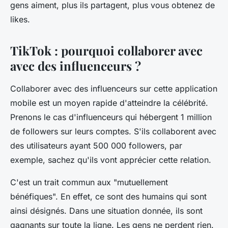
gens aiment, plus ils partagent, plus vous obtenez de
likes.
TikTok : pourquoi collaborer avec
avec des influenceurs ?
Collaborer avec des influenceurs sur cette application
mobile est un moyen rapide d'atteindre la célébrité.
Prenons le cas d'influenceurs qui hébergent 1 million
de followers sur leurs comptes. S'ils collaborent avec
des utilisateurs ayant 500 000 followers, par
exemple, sachez qu'ils vont apprécier cette relation.
C'est un trait commun aux "mutuellement
bénéfiques". En effet, ce sont des humains qui sont
ainsi désignés. Dans une situation donnée, ils sont
gagnants sur toute la ligne. Les gens ne perdent rien.