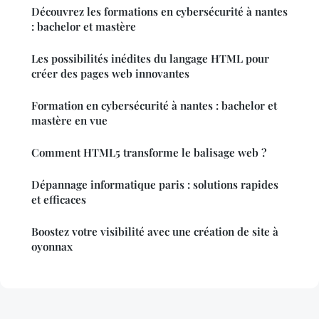
Découvrez les formations en cybersécurité à nantes
: bachelor et mastère
Les possibilités inédites du langage HTML pour
créer des pages web innovantes
Formation en cybersécurité à nantes : bachelor et
mastère en vue
Comment HTML5 transforme le balisage web ?
Dépannage informatique paris : solutions rapides
et efficaces
Boostez votre visibilité avec une création de site à
oyonnax