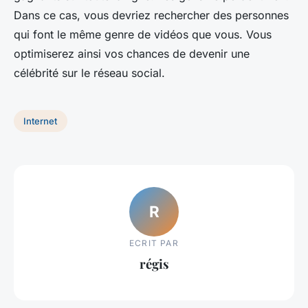
Dans ce cas, vous devriez rechercher des personnes
qui font le même genre de vidéos que vous. Vous
optimiserez ainsi vos chances de devenir une
célébrité sur le réseau social.
Internet
R
ECRIT PAR
régis