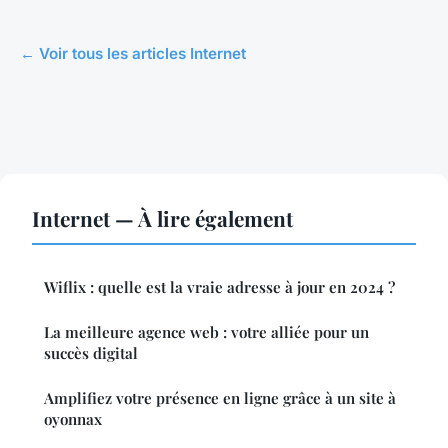
← Voir tous les articles Internet
Internet — À lire également
Wiflix : quelle est la vraie adresse à jour en 2024 ?
La meilleure agence web : votre alliée pour un
succès digital
Amplifiez votre présence en ligne grâce à un site à
oyonnax