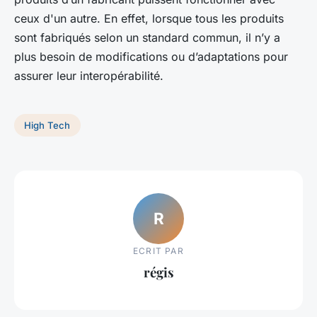
ceux d'un autre. En effet, lorsque tous les produits
sont fabriqués selon un standard commun, il n’y a
plus besoin de modifications ou d’adaptations pour
assurer leur interopérabilité.
High Tech
R
ECRIT PAR
régis