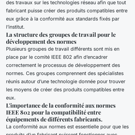
des travaux sur les technologies réseau afin que tout
fabricant puisse créer des produits compatibles entre
eux grâce à la conformité aux standards fixés par
l’institut.
La structure des groupes de travail pour le
développement des normes
Plusieurs groupes de travail différents sont mis en
place par le comité IEEE 802 afin d’encadrer
correctement le processus de développement des
normes. Ces groupes comprennent des spécialistes
réunis autour d’une technologie donnée pour trouver
les moyens de créer des produits compatibles entre
eux.
L'importance de la conformité aux normes
IEEE 802 pour la compatibilité entre
équipements de différents fabricants.
La conformité aux normes est essentielle pour que les
produits d’un fabricant puissent fonctionner avec