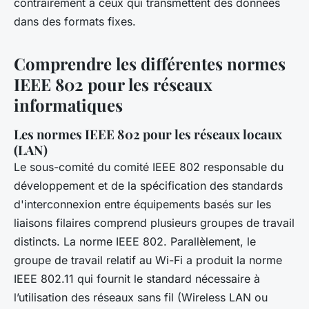
contrairement à ceux qui transmettent des données
dans des formats fixes.
Comprendre les différentes normes
IEEE 802 pour les réseaux
informatiques
Les normes IEEE 802 pour les réseaux locaux
(LAN)
Le sous-comité du comité IEEE 802 responsable du
développement et de la spécification des standards
d'interconnexion entre équipements basés sur les
liaisons filaires comprend plusieurs groupes de travail
distincts. La norme IEEE 802. Parallèlement, le
groupe de travail relatif au Wi-Fi a produit la norme
IEEE 802.11 qui fournit le standard nécessaire à
l’utilisation des réseaux sans fil (Wireless LAN ou