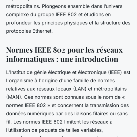
métropolitains. Plongeons ensemble dans l’univers
complexe du groupe IEEE 802 et étudions en
profondeur les principes physiques et la structure des
protocoles Ethernet.
Normes IEEE 802 pour les réseaux
informatiques : une introduction
L'Institut de génie électrique et électronique (IEEE) est
l'organisme à l'origine d'une famille de normes
relatives aux réseaux locaux (LAN) et métropolitains
(MAN). Ces normes sont connues sous le nom de «
normes IEEE 802 » et concernent la transmission des
données numériques par des liaisons filaires ou sans
fil. Les normes IEEE 802 limitent les réseaux à
l’utilisation de paquets de tailles variables,