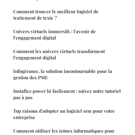
Comment trouver le meilleur logiciel de
traitement de texte ?
Univers virtuels immersifs : l'avenir de
l'engagement digital
Comment les univers virtuels transforment
l'engagement digital
Infogérance, la solution incontournable pour la
gestion des PME
Installez power bi facilement : suivez notre tutoriel
pas à pas
Top raisons d'adopter un logiciel srm pour votre
entreprise
Comment utiliser les icônes informatiques pour