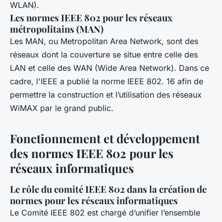
WLAN).
Les normes IEEE 802 pour les réseaux
métropolitains (MAN)
Les MAN, ou Metropolitan Area Network, sont des
réseaux dont la couverture se situe entre celle des
LAN et celle des WAN (Wide Area Network). Dans ce
cadre, l'IEEE a publié la norme IEEE 802. 16 afin de
permettre la construction et l’utilisation des réseaux
WiMAX par le grand public.
Fonctionnement et développement
des normes IEEE 802 pour les
réseaux informatiques
Le rôle du comité IEEE 802 dans la création de
normes pour les réseaux informatiques
Le Comité IEEE 802 est chargé d’unifier l’ensemble