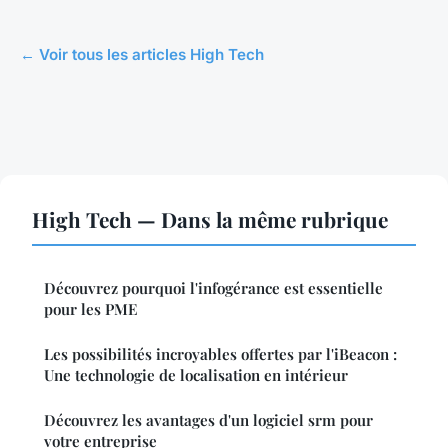
← Voir tous les articles High Tech
High Tech — Dans la même rubrique
Découvrez pourquoi l'infogérance est essentielle
pour les PME
Les possibilités incroyables offertes par l'iBeacon :
Une technologie de localisation en intérieur
Découvrez les avantages d'un logiciel srm pour
votre entreprise