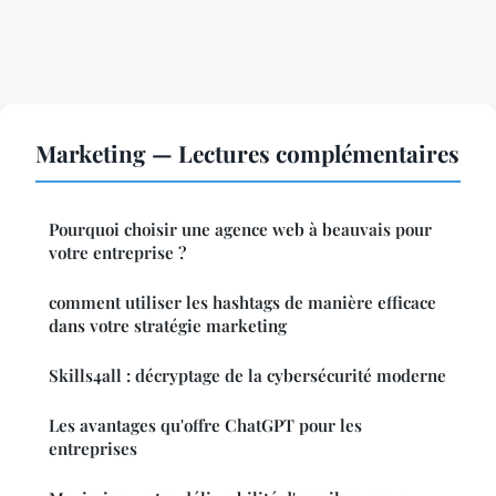
Marketing — Lectures complémentaires
Pourquoi choisir une agence web à beauvais pour
votre entreprise ?
comment utiliser les hashtags de manière efficace
dans votre stratégie marketing
Skills4all : décryptage de la cybersécurité moderne
Les avantages qu'offre ChatGPT pour les
entreprises