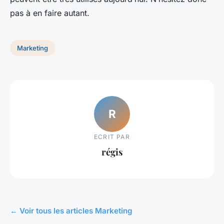
pas à en faire autant.
Marketing
R
ECRIT PAR
régis
← Voir tous les articles Marketing