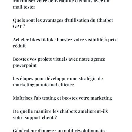
Maximisez votre délivrabilité d'emails avec un
mail tester
Quels sont les avantages d'utilisation du Chatbot
GPT ?
Acheter likes tiktok : boostez votre visibilité à prix
réduit
Boostez vos projets visuels avec notre agence
powerpoint
les étapes pour développer une stratégie de
marketing omnicanal efficace
Maîtrisez l'ab testing et boostez votre marketing
De quelle manière les chatbots améliorent-ils
votre support client ?
Générateur d'image : un outil révolutionnaire