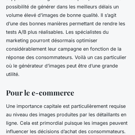
possibilité de générer dans les meilleurs délais un
volume élevé d’images de bonne qualité. Il s’agit
d’une des bonnes manières permettant de rendre les
tests A/B plus réalisables. Les spécialistes du
marketing pourront désormais optimiser
considérablement leur campagne en fonction de la
réponse des consommateurs. Voilà un cas particulier
où le générateur d’images peut être d’une grande
utilité.
Pour le e-commerce
Une importance capitale est particulièrement requise
au niveau des images produites par les détaillants en
ligne. Cela est primordial puisque les images peuvent
influencer les décisions d’achat des consommateurs.