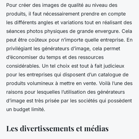
Pour créer des images de qualité au niveau des
produits, il faut nécessairement prendre en compte
les différents angles et variations tout en réalisant des
séances photos physiques de grande envergure. Cela
peut être coûteux pour n’importe quelle entreprise. En
privilégiant les générateurs d’image, cela permet
d’économiser du temps et des ressources
considérables. Un tel choix est tout à fait judicieux
pour les entreprises qui disposent d’un catalogue de
produits volumineux à mettre en vente. Voilà l’une des
raisons pour lesquelles l’utilisation des générateurs
d’image est très prisée par les sociétés qui possèdent
un budget limité.
Les divertissements et médias