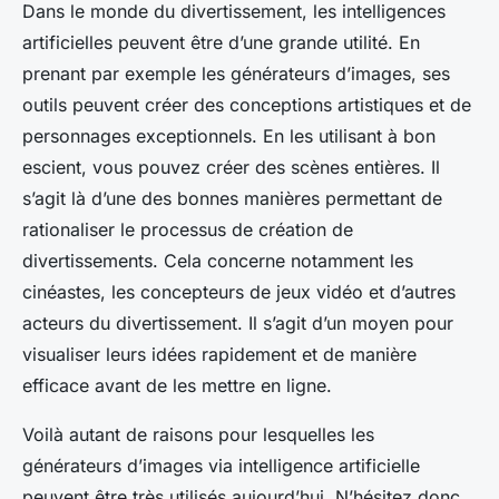
Dans le monde du divertissement, les intelligences
artificielles peuvent être d’une grande utilité. En
prenant par exemple les générateurs d’images, ses
outils peuvent créer des conceptions artistiques et de
personnages exceptionnels. En les utilisant à bon
escient, vous pouvez créer des scènes entières. Il
s’agit là d’une des bonnes manières permettant de
rationaliser le processus de création de
divertissements. Cela concerne notamment les
cinéastes, les concepteurs de jeux vidéo et d’autres
acteurs du divertissement. Il s’agit d’un moyen pour
visualiser leurs idées rapidement et de manière
efficace avant de les mettre en ligne.
Voilà autant de raisons pour lesquelles les
générateurs d’images via intelligence artificielle
peuvent être très utilisés aujourd’hui. N’hésitez donc