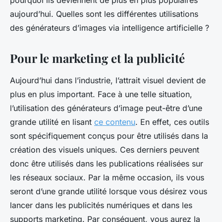
pourquoi ils deviennent de plus en plus populaires
aujourd’hui. Quelles sont les différentes utilisations
des générateurs d’images via intelligence artificielle ?
Pour le marketing et la publicité
Aujourd’hui dans l’industrie, l’attrait visuel devient de
plus en plus important. Face à une telle situation,
l’utilisation des générateurs d’image peut-être d’une
grande utilité en lisant
ce contenu
. En effet, ces outils
sont spécifiquement conçus pour être utilisés dans la
création des visuels uniques. Ces derniers peuvent
donc être utilisés dans les publications réalisées sur
les réseaux sociaux. Par la même occasion, ils vous
seront d’une grande utilité lorsque vous désirez vous
lancer dans les publicités numériques et dans les
supports marketing. Par conséquent, vous aurez la