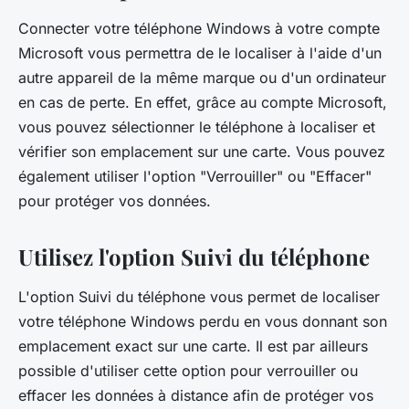
Connecter votre téléphone Windows à votre compte
Microsoft vous permettra de le localiser à l'aide d'un
autre appareil de la même marque ou d'un ordinateur
en cas de perte. En effet, grâce au compte Microsoft,
vous pouvez sélectionner le téléphone à localiser et
vérifier son emplacement sur une carte. Vous pouvez
également utiliser l'option "Verrouiller" ou "Effacer"
pour protéger vos données.
Utilisez l'option Suivi du téléphone
L'option Suivi du téléphone vous permet de localiser
votre téléphone Windows perdu en vous donnant son
emplacement exact sur une carte. Il est par ailleurs
possible d'utiliser cette option pour verrouiller ou
effacer les données à distance afin de protéger vos