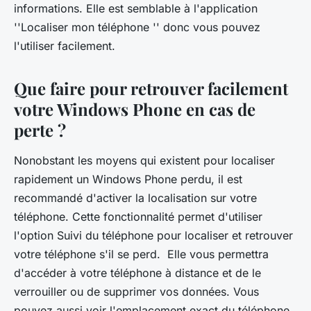
informations. Elle est semblable à l'application
''Localiser mon téléphone '' donc vous pouvez
l'utiliser facilement.
Que faire pour retrouver facilement
votre Windows Phone en cas de
perte ?
Nonobstant les moyens qui existent pour localiser
rapidement un Windows Phone perdu, il est
recommandé d'activer la localisation sur votre
téléphone. Cette fonctionnalité permet d'utiliser
l'option Suivi du téléphone pour localiser et retrouver
votre téléphone s'il se perd. Elle vous permettra
d'accéder à votre téléphone à distance et de le
verrouiller ou de supprimer vos données. Vous
pouvez aussi voir l'emplacement exact du téléphone