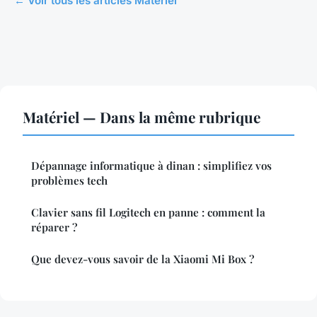
← Voir tous les articles Matériel
Matériel — Dans la même rubrique
Dépannage informatique à dinan : simplifiez vos
problèmes tech
Clavier sans fil Logitech en panne : comment la
réparer ?
Que devez-vous savoir de la Xiaomi Mi Box ?