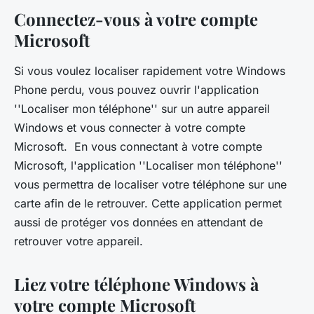
Connectez-vous à votre compte
Microsoft
Si vous voulez localiser rapidement votre Windows
Phone perdu, vous pouvez ouvrir l'application
''Localiser mon téléphone'' sur un autre appareil
Windows et vous connecter à votre compte
Microsoft. En vous connectant à votre compte
Microsoft, l'application ''Localiser mon téléphone''
vous permettra de localiser votre téléphone sur une
carte afin de le retrouver. Cette application permet
aussi de protéger vos données en attendant de
retrouver votre appareil.
Liez votre téléphone Windows à
votre compte Microsoft