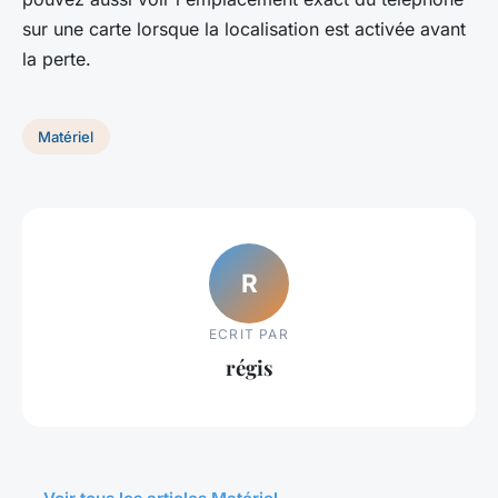
sur une carte lorsque la localisation est activée avant
la perte.
Matériel
R
ECRIT PAR
régis