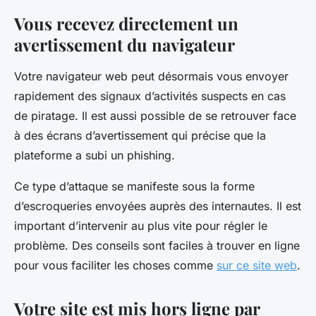
Vous recevez directement un
avertissement du navigateur
Votre navigateur web peut désormais vous envoyer
rapidement des signaux d’activités suspects en cas
de piratage. Il est aussi possible de se retrouver face
à des écrans d’avertissement qui précise que la
plateforme a subi un phishing.
Ce type d’attaque se manifeste sous la forme
d’escroqueries envoyées auprès des internautes. Il est
important d’intervenir au plus vite pour régler le
problème. Des conseils sont faciles à trouver en ligne
pour vous faciliter les choses comme
sur ce site web
.
Votre site est mis hors ligne par