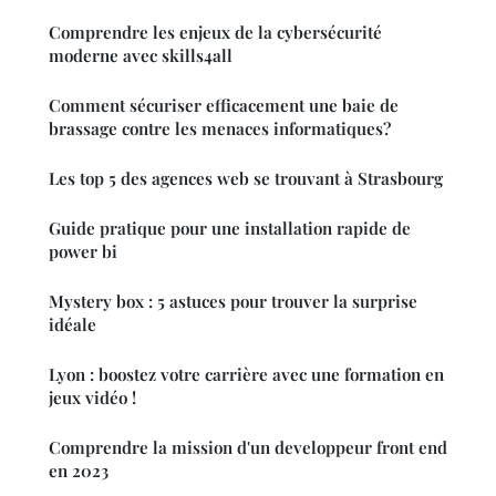
Comprendre les enjeux de la cybersécurité
moderne avec skills4all
Comment sécuriser efficacement une baie de
brassage contre les menaces informatiques?
Les top 5 des agences web se trouvant à Strasbourg
Guide pratique pour une installation rapide de
power bi
Mystery box : 5 astuces pour trouver la surprise
idéale
Lyon : boostez votre carrière avec une formation en
jeux vidéo !
Comprendre la mission d'un developpeur front end
en 2023