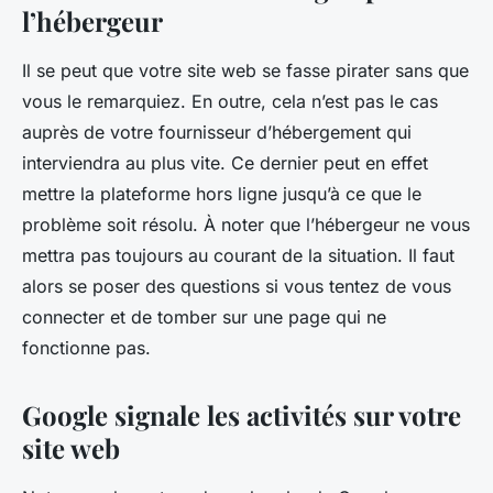
l’hébergeur
Il se peut que votre site web se fasse pirater sans que
vous le remarquiez. En outre, cela n’est pas le cas
auprès de votre fournisseur d’hébergement qui
interviendra au plus vite. Ce dernier peut en effet
mettre la plateforme hors ligne jusqu’à ce que le
problème soit résolu. À noter que l’hébergeur ne vous
mettra pas toujours au courant de la situation. Il faut
alors se poser des questions si vous tentez de vous
connecter et de tomber sur une page qui ne
fonctionne pas.
Google signale les activités sur votre
site web