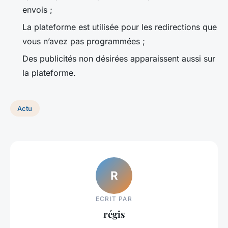
envois ;
La plateforme est utilisée pour les redirections que
vous n’avez pas programmées ;
Des publicités non désirées apparaissent aussi sur
la plateforme.
Actu
R
ECRIT PAR
régis