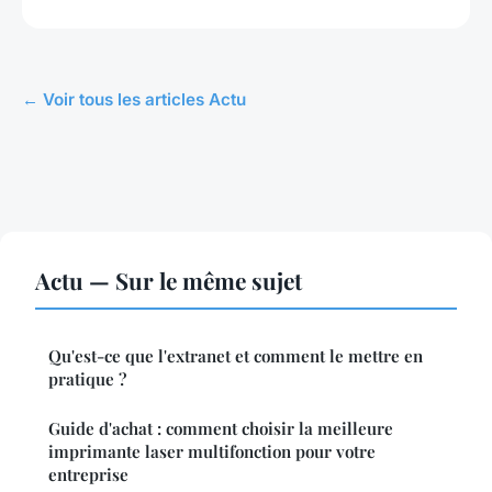
← Voir tous les articles Actu
Actu — Sur le même sujet
Qu'est-ce que l'extranet et comment le mettre en
pratique ?
Guide d'achat : comment choisir la meilleure
imprimante laser multifonction pour votre
entreprise