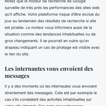
Notez que le moteur de recherche de Google
surveille de très près les performances des sites web
qu’il affiche. Votre plateforme risque d’être exclue du
jour au lendemain des résultats de recherche si elle
est piratée. Le moteur vous informera aussi de la
situation comme des tendances inhabituelles ou de
gros changements. Il se pourrait en outre qu’un
drapeau indiquant un cas de piratage est visible avec
le lien du site.
Les internautes vous envoient des
messages
Il y a des moments où les internautes vous envoient
directement des messages. Cela est par exemple le
cas s’ils constatent des activités inhabituelles sur