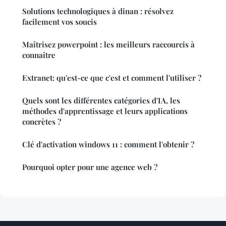
Solutions technologiques à dinan : résolvez
facilement vos soucis
Maîtrisez powerpoint : les meilleurs raccourcis à
connaître
Extranet: qu'est-ce que c'est et comment l'utiliser ?
Quels sont les différentes catégories d'IA, les
méthodes d'apprentissage et leurs applications
concrètes ?
Clé d'activation windows 11 : comment l'obtenir ?
Pourquoi opter pour une agence web ?