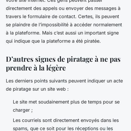
votre site internet. Ces gens peuvent passer
directement des appels ou envoyer des messages à
travers le formulaire de contact. Certes, ils peuvent
se plaindre de l’impossibilité à accéder normalement
à la plateforme. Mais c’est aussi un important signe
qui indique que la plateforme a été piratée.
D’autres signes de piratage à ne pas
prendre à la légère
Les derniers points suivants peuvent indiquer un acte
de piratage sur un site web :
Le site met soudainement plus de temps pour se
charger ;
Les courriels sont directement envoyés dans les
spams, que ce soit pour les réceptions ou les